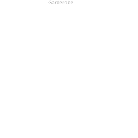
Garderobe.