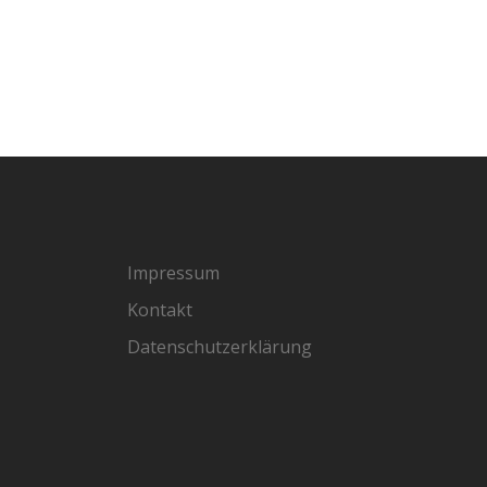
Impressum
Kontakt
Datenschutzerklärung