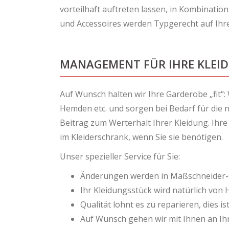
vorteilhaft auftreten lassen, in Kombination
und Accessoires werden Typgerecht auf Ih
MANAGEMENT FÜR IHRE KLEI
Auf Wunsch halten wir Ihre Garderobe „fit“
Hemden etc. und sorgen bei Bedarf für die 
Beitrag zum Werterhalt Ihrer Kleidung. Ihr
im Kleiderschrank, wenn Sie sie benötigen.
Unser spezieller Service für Sie:
Änderungen werden in Maßschneider-Q
Ihr Kleidungsstück wird natürlich von
Qualität lohnt es zu reparieren, dies is
Auf Wunsch gehen wir mit Ihnen an Ihre